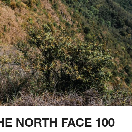
HE NORTH FACE 100