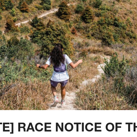
E] RACE NOTICE OF T