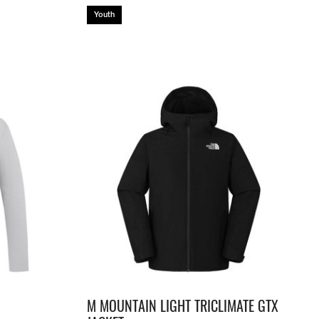
Youth
M MOUNTAIN LIGHT TRICLIMATE GTX