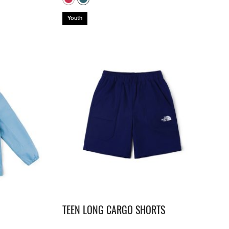
Youth
TEEN LONG CARGO SHORTS