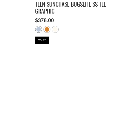
TEEN SUNCHASE BUGSLIFE SS TEE
GRAPHIC
$
378.00
Youth