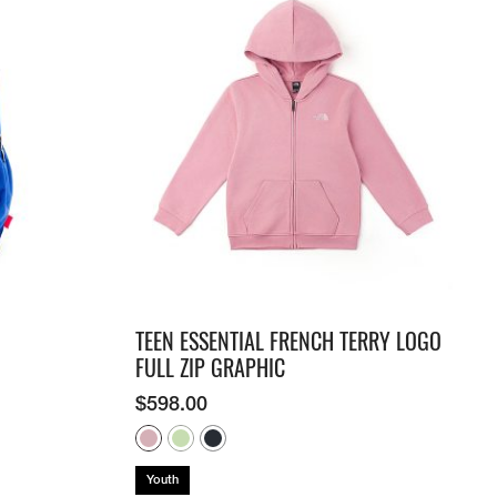
TEEN ESSENTIAL FRENCH TERRY LOGO
FULL ZIP GRAPHIC
$
598.00
Youth