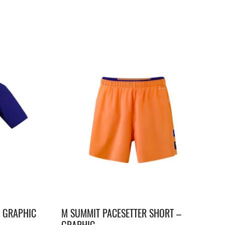
– GRAPHIC
M SUMMIT PACESETTER SHORT –
GRAPHIC