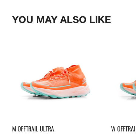
YOU MAY ALSO LIKE
M OFFTRAIL ULTRA
W OFFTRAI